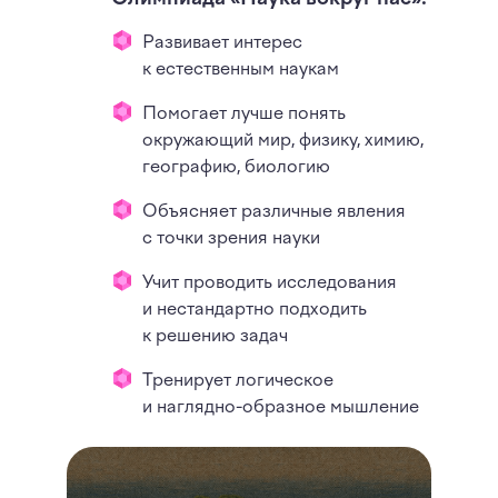
Развивает интерес
к естественным наукам
Помогает лучше понять
окружающий мир, физику, химию,
географию, биологию
Объясняет различные явления
с точки зрения науки
Учит проводить исследования
и нестандартно подходить
к решению задач
Тренирует логическое
и наглядно-образное мышление