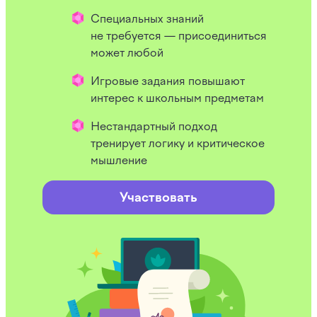
Специальных знаний
не требуется — присоединиться
может любой
Игровые задания повышают
интерес к школьным предметам
Нестандартный подход
тренирует логику и критическое
мышление
Участвовать