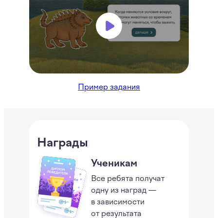
Пример задания
Награды
Ученикам
Все ребята получат
одну из наград —
в зависимости
от результата