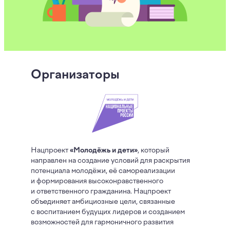
Организаторы
Нацпроект
«Молодёжь и дети»
, который
направлен на создание условий для раскрытия
потенциала молодёжи, её самореализации
и формирования высоконравственного
и ответственного гражданина. Нацпроект
объединяет амбициозные цели, связанные
с воспитанием будущих лидеров и созданием
возможностей для гармоничного развития