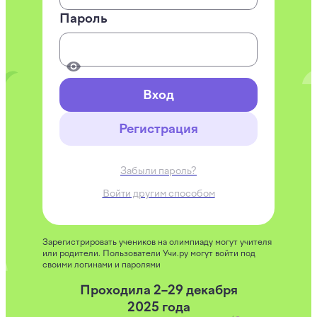
Пароль
Вход
Регистрация
Забыли пароль?
Войти другим способом
Зарегистрировать учеников на олимпиаду могут учителя
или родители. Пользователи Учи.ру могут войти под
своими логинами и паролями
Проходила 2–29 декабря
2025 года