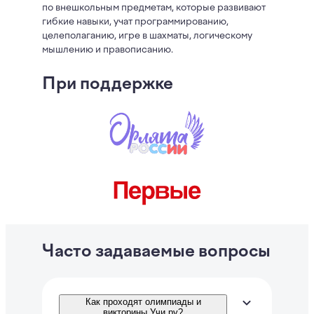
по внешкольным предметам, которые развивают
гибкие навыки, учат программированию,
целеполаганию, игре в шахматы, логическому
мышлению и правописанию.
При поддержке
Часто задаваемые вопросы
Как проходят олимпиады и
викторины Учи.ру?